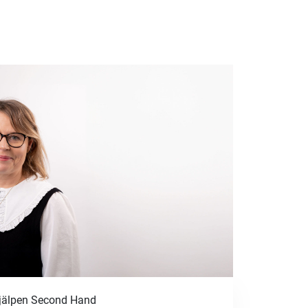
shjälpen Second Hand