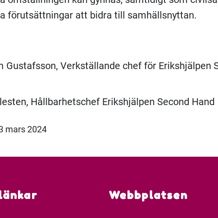
a förutsättningar att bidra till samhällsnyttan.
 Gustafsson, Verkställande chef för Erikshjälpen
lesten, Hållbarhetschef Erikshjälpen Second Hand
13 mars 2024
länkar
Webbplatsen