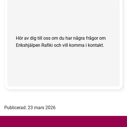
Hör av dig till oss om du har några frågor om
Erikshjälpen Rafiki och vill komma i kontakt.
Publicerad: 23 mars 2026