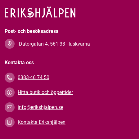
Post- och besöksadress
Datorgatan 4, 561 33 Huskvarna
Kontakta oss
0383-46 74 50
Hitta butik och öppettider
info@erikshjalpen.se
Kontakta Erikshjälpen