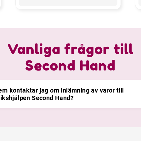
Vanliga frågor till
Second Hand
em kontaktar jag om inlämning av varor till
rikshjälpen Second Hand?