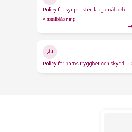
Policy för synpunkter, klagomål och
visselblåsning
Policy för barns trygghet och skydd