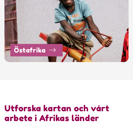
Östafrika
Utforska kartan och vårt
arbete i Afrikas länder