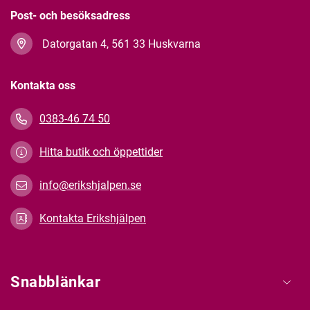
Post- och besöksadress
Datorgatan 4, 561 33 Huskvarna
Kontakta oss
0383-46 74 50
Hitta butik och öppettider
info@erikshjalpen.se
Kontakta Erikshjälpen
Snabblänkar