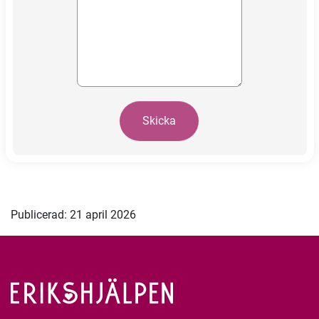
Skicka
Publicerad: 21 april 2026