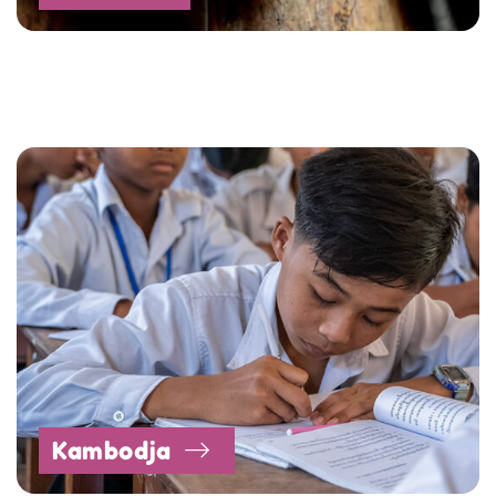
Kambodja