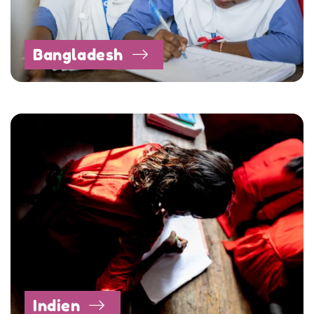
Bangladesh
Indien