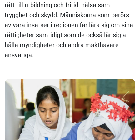
rätt till utbildning och fritid, hälsa samt
trygghet och skydd. Människorna som berörs
av våra insatser i regionen får lära sig om sina
rättigheter samtidigt som de också lär sig att
hålla myndigheter och andra makthavare
ansvariga.