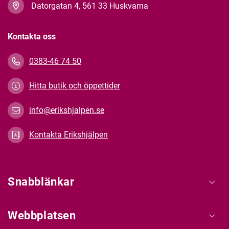
Datorgatan 4, 561 33 Huskvarna
Kontakta oss
0383-46 74 50
Hitta butik och öppettider
info@erikshjalpen.se
Kontakta Erikshjälpen
Snabblänkar
Webbplatsen