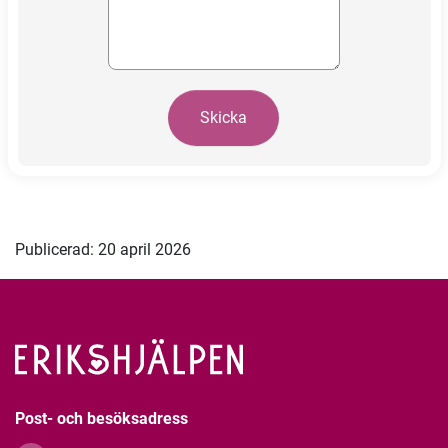
Skicka
Publicerad: 20 april 2026
Post- och besöksadress