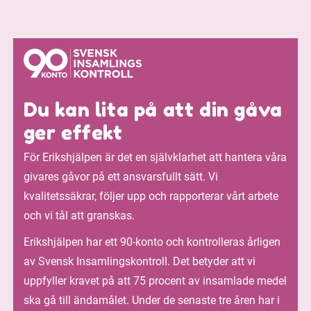
Du kan lita på att din gåva
ger effekt
För Erikshjälpen är det en självklarhet att hantera våra
givares gåvor på ett ansvarsfullt sätt. Vi
kvalitetssäkrar, följer upp och rapporterar vårt arbete
och vi tål att granskas.
Erikshjälpen har ett 90-konto och kontrolleras årligen
av Svensk Insamlingskontroll. Det betyder att vi
uppfyller kravet på att 75 procent av insamlade medel
ska gå till ändamålet. Under de senaste tre åren har i