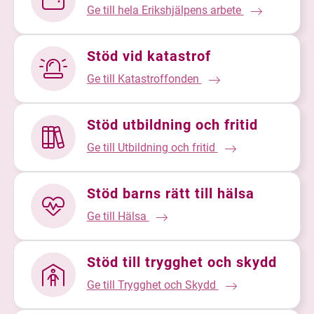
Ge till hela Erikshjälpens arbete
Stöd vid katastrof
Ge till Katastroffonden
Stöd utbildning och fritid
Ge till Utbildning och fritid
Stöd barns rätt till hälsa
Ge till Hälsa
Stöd till trygghet och skydd
Ge till Trygghet och Skydd