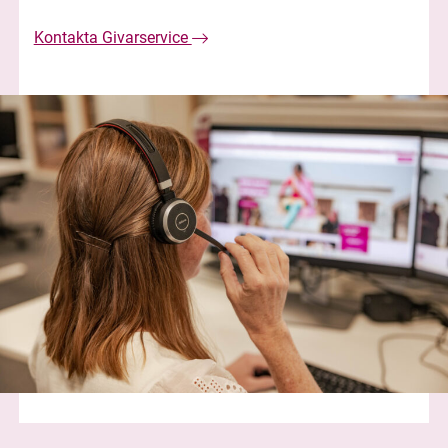
Kontakta Givarservice