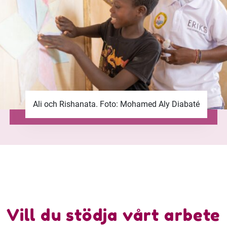
Ali och Rishanata. Foto: Mohamed Aly Diabaté
Vill du stödja vårt arbete