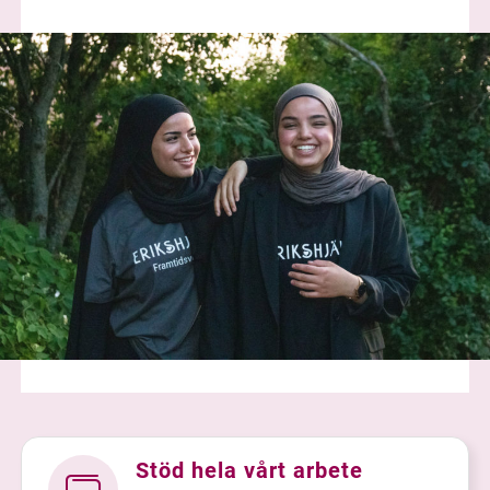
Stöd hela vårt arbete