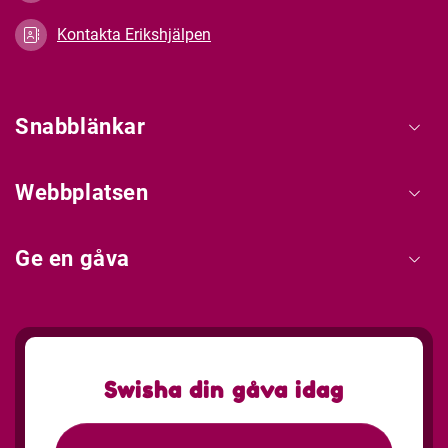
Kontakta Erikshjälpen
Snabblänkar
Webbplatsen
Ge en gåva
Swisha din gåva idag