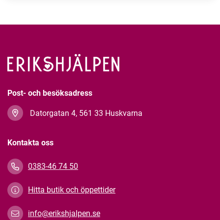
Post- och besöksadress
Datorgatan 4, 561 33 Huskvarna
Kontakta oss
0383-46 74 50
Hitta butik och öppettider
info@erikshjalpen.se