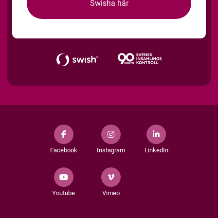
Swisha här
Facebook
Instagram
LinkedIn
Youtube
Vimeo