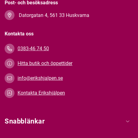
Post- och besöksadress
Datorgatan 4, 561 33 Huskvarna
Kontakta oss
0383-46 74 50
Hitta butik och öppettider
info@erikshjalpen.se
Kontakta Erikshjälpen
Snabblänkar