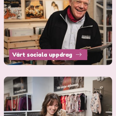
Vårt sociala uppdrag