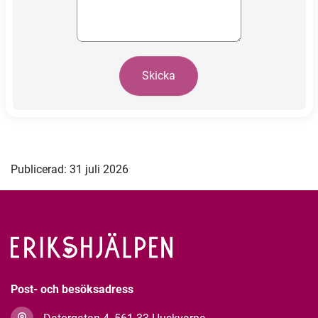
Skicka
Publicerad: 31 juli 2026
Post- och besöksadress