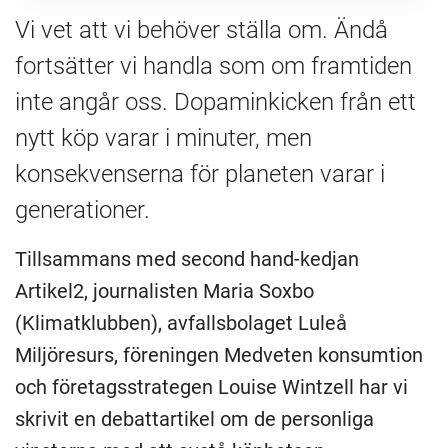
Vi vet att vi behöver ställa om. Ändå
fortsätter vi handla som om framtiden
inte angår oss. Dopaminkicken från ett
nytt köp varar i minuter, men
konsekvenserna för planeten varar i
generationer.
Tillsammans med second hand-kedjan
Artikel2, journalisten Maria Soxbo
(Klimatklubben), avfallsbolaget Luleå
Miljöresurs, föreningen Medveten konsumtion
och företagsstrategen Louise Wintzell har vi
skrivit en debattartikel om de personliga