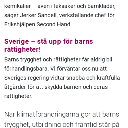
kemikalier – även i leksaker och barnkläder,
säger Jerker Sandell, verkställande chef för
Erikshjälpen Second Hand.
Sverige – stå upp för barns
rättigheter!
Barns trygghet och rättigheter får aldrig bli
förhandlingsbara. Vi förväntar oss nu att
Sveriges regering vidtar snabba och kraftfulla
åtgärder för att skydda barnen och deras
rättigheter.
När klimatförändringarna gör att barns
trygghet, utbildning och framtid står på