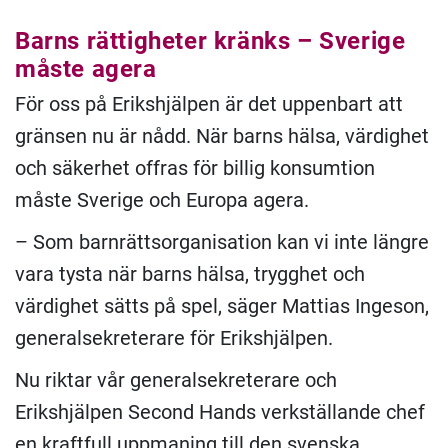
Barns rättigheter kränks – Sverige
måste agera
För oss på Erikshjälpen är det uppenbart att
gränsen nu är nådd. När barns hälsa, värdighet
och säkerhet offras för billig konsumtion
måste Sverige och Europa agera.
– Som barnrättsorganisation kan vi inte längre
vara tysta när barns hälsa, trygghet och
värdighet sätts på spel, säger Mattias Ingeson,
generalsekreterare för Erikshjälpen.
Nu riktar vår generalsekreterare och
Erikshjälpen Second Hands verkställande chef
en kraftfull uppmaning till den svenska