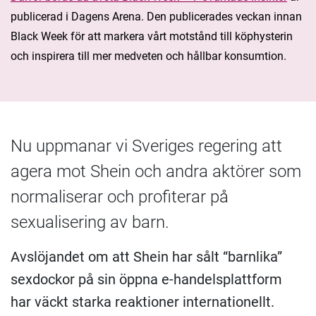
publicerad i Dagens Arena. Den publicerades veckan innan
Black Week för att markera vårt motstånd till köphysterin
och inspirera till mer medveten och hållbar konsumtion.
Nu uppmanar vi Sveriges regering att
agera mot Shein och andra aktörer som
normaliserar och profiterar på
sexualisering av barn.
Avslöjandet om att Shein har sålt “barnlika”
sexdockor på sin öppna e-handelsplattform
har väckt starka reaktioner internationellt.