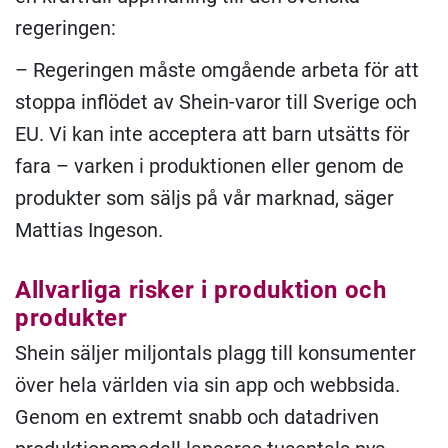
regeringen:
– Regeringen måste omgående arbeta för att
stoppa inflödet av Shein-varor till Sverige och
EU. Vi kan inte acceptera att barn utsätts för
fara – varken i produktionen eller genom de
produkter som säljs på vår marknad, säger
Mattias Ingeson.
Allvarliga risker i produktion och
produkter
Shein säljer miljontals plagg till konsumenter
över hela världen via sin app och webbsida.
Genom en extremt snabb och datadriven