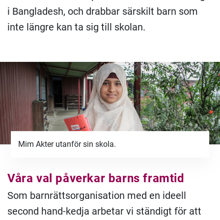
i Bangladesh, och drabbar särskilt barn som
inte längre kan ta sig till skolan.
Mim Akter utanför sin skola.
Våra val påverkar barns framtid
Som barnrättsorganisation med en ideell
second hand-kedja arbetar vi ständigt för att