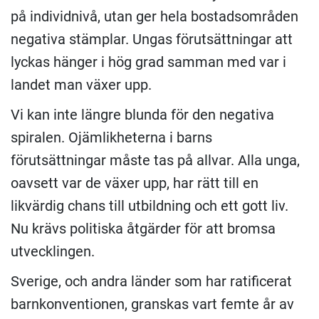
på individnivå, utan ger hela bostadsområden
negativa stämplar. Ungas förutsättningar att
lyckas hänger i hög grad samman med var i
landet man växer upp.
Vi kan inte längre blunda för den negativa
spiralen. Ojämlikheterna i barns
förutsättningar måste tas på allvar. Alla unga,
oavsett var de växer upp, har rätt till en
likvärdig chans till utbildning och ett gott liv.
Nu krävs politiska åtgärder för att bromsa
utvecklingen.
Sverige, och andra länder som har ratificerat
barnkonventionen, granskas vart femte år av