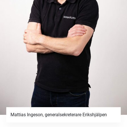
Mattias Ingeson, generalsekreterare Erikshjälpen