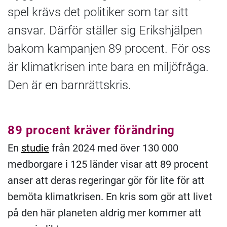
spel krävs det politiker som tar sitt
ansvar. Därför ställer sig Erikshjälpen
bakom kampanjen 89 procent. För oss
är klimatkrisen inte bara en miljöfråga.
Den är en barnrättskris.
89 procent kräver förändring
En
studie
från 2024 med över 130 000
medborgare i 125 länder visar att 89 procent
anser att deras regeringar gör för lite för att
bemöta klimatkrisen. En kris som gör att livet
på den här planeten aldrig mer kommer att