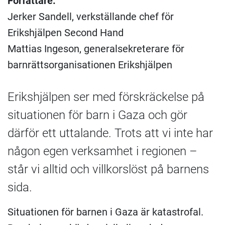
Författare:
Jerker Sandell, verkställande chef för
Erikshjälpen Second Hand
Mattias Ingeson, generalsekreterare för
barnrättsorganisationen Erikshjälpen
Erikshjälpen ser med förskräckelse på
situationen för barn i Gaza och gör
därför ett uttalande. Trots att vi inte har
någon egen verksamhet i regionen –
står vi alltid och villkorslöst på barnens
sida.
Situationen för barnen i Gaza är katastrofal.