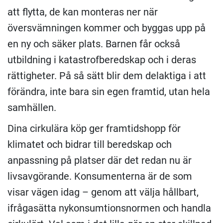
att flytta, de kan monteras ner när
översvämningen kommer och byggas upp på
en ny och säker plats. Barnen får också
utbildning i katastrofberedskap och i deras
rättigheter. På så sätt blir dem delaktiga i att
förändra, inte bara sin egen framtid, utan hela
samhällen.
Dina cirkulära köp ger framtidshopp för
klimatet och bidrar till beredskap och
anpassning på platser där det redan nu är
livsavgörande. Konsumenterna är de som
visar vägen idag – genom att välja hållbart,
ifrågasätta nykonsumtionsnormen och handla