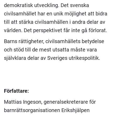
demokratisk utveckling. Det svenska
civilsamhället har en unik möjlighet att bidra
till att stärka civilsamhällen i andra delar av
världen. Det perspektivet får inte gå förlorat.
Barns rättigheter, civilsamhällets betydelse
och stöd till de mest utsatta måste vara
självklara delar av Sveriges utrikespolitik.
Författare:
Mattias Ingeson, generalsekreterare för
barnrättsorganisationen Erikshjälpen