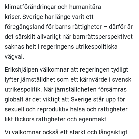
klimatförändringar och humanitära
kriser. Sverige har länge varit ett
föregångsland för barns rättigheter – därför är
det särskilt allvarligt när barnrättsperspektivet
saknas helt i regeringens utrikespolitiska
vägval.
Erikshjälpen välkomnar att regeringen tydligt
lyfter jämställdhet som ett kärnvärde i svensk
utrikespolitik. När jämställdheten försämras
globalt är det viktigt att Sverige står upp för
sexuell och reproduktiv hälsa och rättigheter
likt flickors rättigheter och egenmakt.
Vi välkomnar också ett starkt och långsiktigt