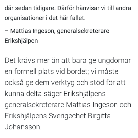
där sedan tidigare. Därför hänvisar vi till andra
organisationer i det här fallet.
– Mattias Ingeson, generalsekreterare
Erikshjälpen
Det krävs mer än att bara ge ungdomar
en formell plats vid bordet; vi måste
också ge dem verktyg och stöd för att
kunna delta säger Erikshjälpens
generalsekreterare Mattias Ingeson och
Erikshjälpens Sverigechef Birgitta
Johansson.