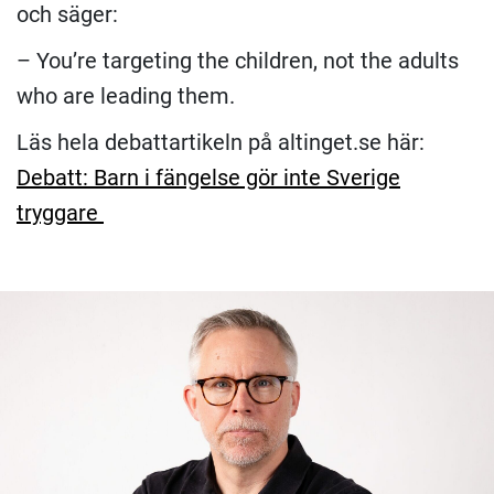
och säger:
– You’re targeting the children, not the adults
who are leading them.
Läs hela debattartikeln på altinget.se här:
Debatt: Barn i fängelse gör inte Sverige
tryggare