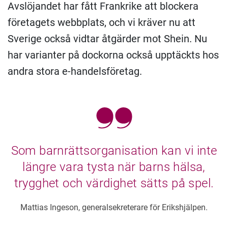
Avslöjandet har fått Frankrike att blockera
företagets webbplats, och vi kräver nu att
Sverige också vidtar åtgärder mot Shein. Nu
har varianter på dockorna också upptäckts hos
andra stora e-handelsföretag.
Som barnrättsorganisation kan vi inte
längre vara tysta när barns hälsa,
trygghet och värdighet sätts på spel.
Mattias Ingeson, generalsekreterare för Erikshjälpen.