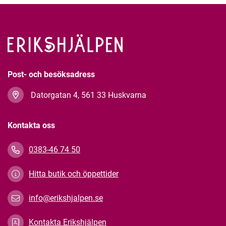
Post- och besöksadress
Datorgatan 4, 561 33 Huskvarna
Kontakta oss
0383-46 74 50
Hitta butik och öppettider
info@erikshjalpen.se
Kontakta Erikshjälpen