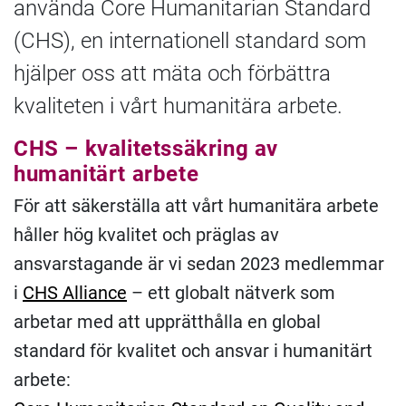
använda Core Humanitarian Standard
(CHS), en internationell standard som
hjälper oss att mäta och förbättra
kvaliteten i vårt humanitära arbete.
CHS – kvalitetssäkring av
humanitärt arbete
För att säkerställa att vårt humanitära arbete
håller hög kvalitet och präglas av
ansvarstagande är vi sedan 2023 medlemmar
i
CHS Alliance
– ett globalt nätverk som
arbetar med att upprätthålla en global
standard för kvalitet och ansvar i humanitärt
arbete: