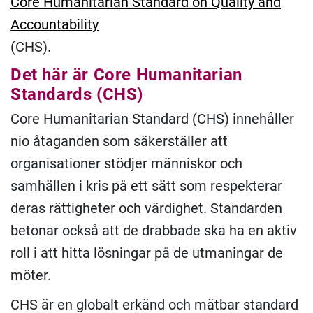
Core Humanitarian Standard on Quality and
Accountability
(CHS).
Det här är Core Humanitarian
Standards (CHS)
Core Humanitarian Standard (CHS) innehåller
nio åtaganden som säkerställer att
organisationer stödjer människor och
samhällen i kris på ett sätt som respekterar
deras rättigheter och värdighet. Standarden
betonar också att de drabbade ska ha en aktiv
roll i att hitta lösningar på de utmaningar de
möter.
CHS är en globalt erkänd och mätbar standard