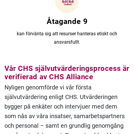
Åtagande 9
kan förvänta sig att resurser hanteras etiskt och
ansvarsfullt.
Vår CHS självutvärderingsprocess är
verifierad av CHS Alliance
Nyligen genomförde vi vår första
självutvärdering enligt CHS. Utvärderingen
bygger på enkäter och intervjuer med dem
som nås av våra insatser, samarbetspartners
och personal – samt en grundlig genomgång