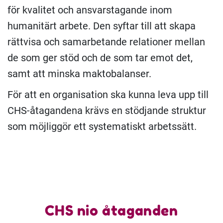
för kvalitet och ansvarstagande inom
humanitärt arbete. Den syftar till att skapa
rättvisa och samarbetande relationer mellan
de som ger stöd och de som tar emot det,
samt att minska maktobalanser.
För att en organisation ska kunna leva upp till
CHS-åtagandena krävs en stödjande struktur
som möjliggör ett systematiskt arbetssätt.
CHS nio åtaganden