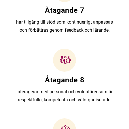
Åtagande 7
har tillgång till stöd som kontinuerligt anpassas
och förbättras genom feedback och lärande.
Åtagande 8
interagerar med personal och volontärer som är
respektfulla, kompetenta och välorganiserade.