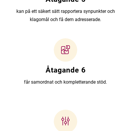
kan på ett säkert sätt rapportera synpunkter och
klagomål och få dem adresserade.
Åtagande 6
får samordnat och kompletterande stöd.