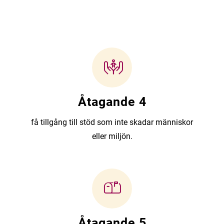
Åtagande 4
få tillgång till stöd som inte skadar människor
eller miljön.
Åtagande 5