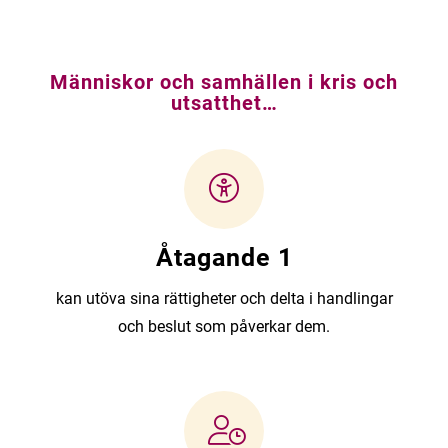
Människor och samhällen i kris och
utsatthet…
Åtagande 1
kan utöva sina rättigheter och delta i handlingar
och beslut som påverkar dem.