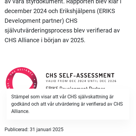
av våra styrdokument. Rapporten blev klar i
december 2024 och Erikshjälpens (ERIKS
Development partner) CHS
självutvärderingsprocess blev verifierad av
CHS Alliance i början av 2025.
Stämpel som visar att vår CHS självskattning är
godkänd och att vår utvärdering är verifierad av CHS
Alliance.
Publicerad: 31 januari 2025