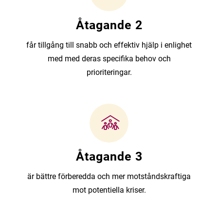
Åtagande 2
får tillgång till snabb och effektiv hjälp i enlighet
med med deras specifika behov och
prioriteringar.
Åtagande 3
är bättre förberedda och mer motståndskraftiga
mot potentiella kriser.