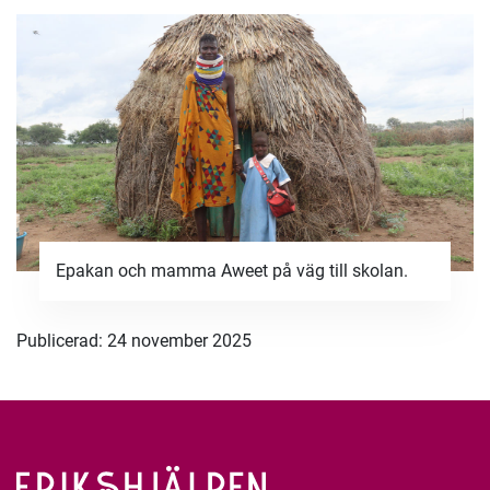
Epakan och mamma Aweet på väg till skolan.
Publicerad: 24 november 2025