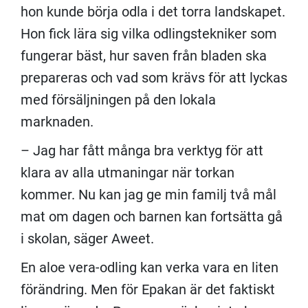
hon kunde börja odla i det torra landskapet.
Hon fick lära sig vilka odlingstekniker som
fungerar bäst, hur saven från bladen ska
prepareras och vad som krävs för att lyckas
med försäljningen på den lokala
marknaden.
– Jag har fått många bra verktyg för att
klara av alla utmaningar när torkan
kommer. Nu kan jag ge min familj två mål
mat om dagen och barnen kan fortsätta gå
i skolan, säger Aweet.
En aloe vera-odling kan verka vara en liten
förändring. Men för Epakan är det faktiskt