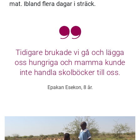
mat. Ibland flera dagar i sträck.
Tidigare brukade vi gå och lägga
oss hungriga och mamma kunde
inte handla skolböcker till oss.
Epakan Esekon, 8 år.