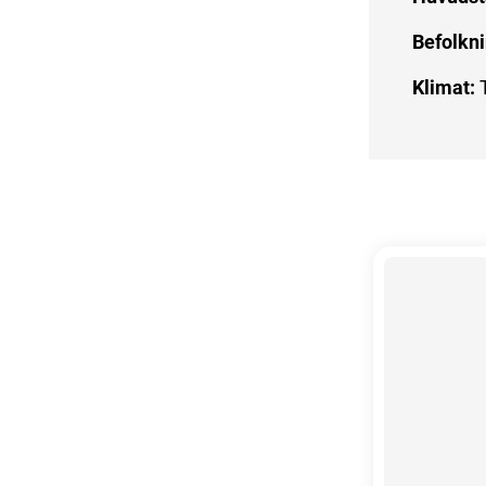
Befolkni
Klimat: