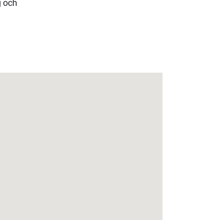
g och