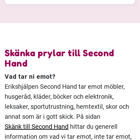
Skänka prylar till Second
Hand
Vad tar ni emot?
Erikshjälpen Second Hand tar emot möbler,
husgeråd, kläder, böcker och elektronik,
leksaker, sportutrustning, hemtextil, skor och
annat som är i gott skick. På sidan
Skänk till Second Hand
hittar du generell
information om vad vi tar emot, inte tar emot,