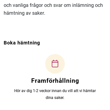
och vanliga frågor och svar om inlämning och
hämtning av saker.
Boka hämtning
Framförhållning
Hör av dig 1-2 veckor innan du vill att vi hämtar
dina saker.