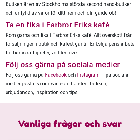
Butiken är en av Stockholms största second hand-butiker
och är fylld av varor för ditt hem och din garderob!
Ta en fika i Farbror Eriks kafé
Kom gärna och fika i Farbror Eriks kafé. Allt överskott från
försäljningen i butik och kaféet går till Erikshjälpens arbete
för barns rättigheter, världen över.
Följ oss gärna på sociala medier
Följ oss gärna på
Facebook
och
Instagram
– på sociala
medier postar vi om vad som händer i butiken,
erbjudanden, inspiration och tips!
Vanliga frågor och svar