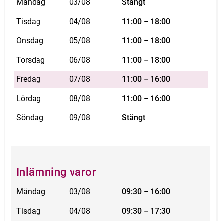
Måndag
03/08
Stängt
Tisdag
04/08
11:00 – 18:00
Onsdag
05/08
11:00 – 18:00
Torsdag
06/08
11:00 – 18:00
Fredag
07/08
11:00 – 16:00
Lördag
08/08
11:00 – 16:00
Söndag
09/08
Stängt
Inlämning varor
Måndag
03/08
09:30 – 16:00
Tisdag
04/08
09:30 – 17:30