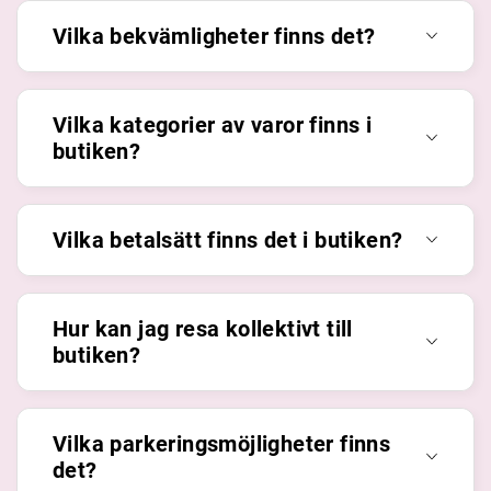
Vilka bekvämligheter finns det?
Vilka kategorier av varor finns i
butiken?
Vilka betalsätt finns det i butiken?
Hur kan jag resa kollektivt till
butiken?
Vilka parkeringsmöjligheter finns
det?