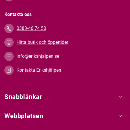
Kontakta oss
0383-46 74 50
Hitta butik och öppettider
info@erikshjalpen.se
Kontakta Erikshjälpen
Snabblänkar
Webbplatsen