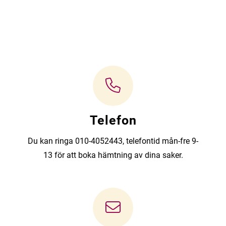
Telefon
Du kan ringa 010-4052443, telefontid mån-fre 9-
13 för att boka hämtning av dina saker.