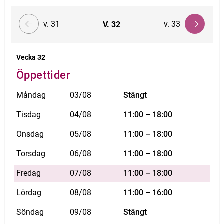
v. 31
v. 33
V.
32
Vecka 32
Öppettider
Måndag
03/08
Stängt
Tisdag
04/08
11:00 – 18:00
Onsdag
05/08
11:00 – 18:00
Torsdag
06/08
11:00 – 18:00
Fredag
07/08
11:00 – 18:00
Lördag
08/08
11:00 – 16:00
Söndag
09/08
Stängt