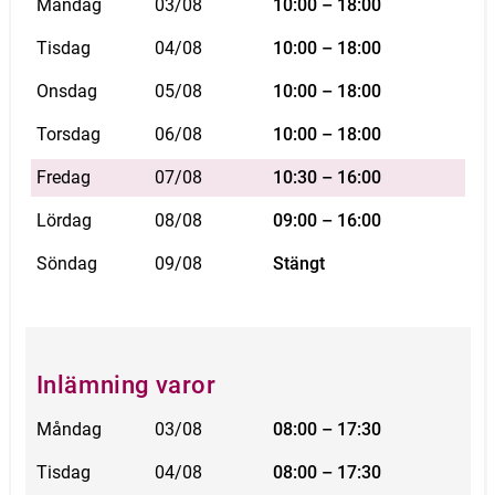
Måndag
03/08
10:00 – 18:00
Tisdag
04/08
10:00 – 18:00
Onsdag
05/08
10:00 – 18:00
Torsdag
06/08
10:00 – 18:00
Fredag
07/08
10:30 – 16:00
Lördag
08/08
09:00 – 16:00
Söndag
09/08
Stängt
Inlämning varor
Måndag
03/08
08:00 – 17:30
Tisdag
04/08
08:00 – 17:30