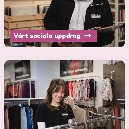
Vårt sociala uppdrag