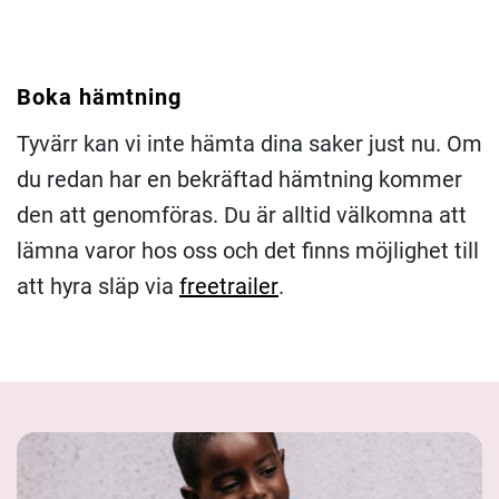
Boka hämtning
Tyvärr kan vi inte hämta dina saker just nu. Om
du redan har en bekräftad hämtning kommer
den att genomföras. Du är alltid välkomna att
lämna varor hos oss och det finns möjlighet till
att hyra släp via
freetrailer
.