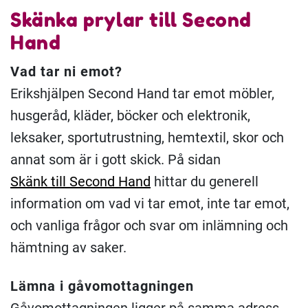
Skänka prylar till Second
Hand
Vad tar ni emot?
Erikshjälpen Second Hand tar emot möbler,
husgeråd, kläder, böcker och elektronik,
leksaker, sportutrustning, hemtextil, skor och
annat som är i gott skick. På sidan
Skänk till Second Hand
hittar du generell
information om vad vi tar emot, inte tar emot,
och vanliga frågor och svar om inlämning och
hämtning av saker.
Lämna i gåvomottagningen