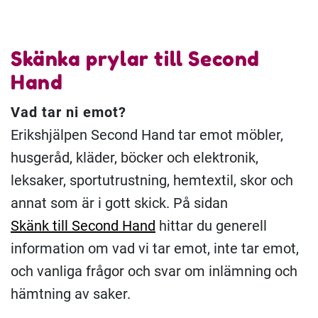
Skänka prylar till Second
Hand
Vad tar ni emot?
Erikshjälpen Second Hand tar emot möbler,
husgeråd, kläder, böcker och elektronik,
leksaker, sportutrustning, hemtextil, skor och
annat som är i gott skick. På sidan
Skänk till Second Hand
hittar du generell
information om vad vi tar emot, inte tar emot,
och vanliga frågor och svar om inlämning och
hämtning av saker.