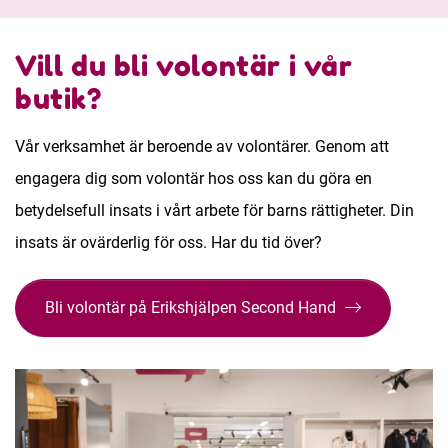
Vill du bli volontär i vår
butik?
Vår verksamhet är beroende av volontärer. Genom att
engagera dig som volontär hos oss kan du göra en
betydelsefull insats i vårt arbete för barns rättigheter. Din
insats är ovärderlig för oss. Har du tid över?
Bli volontär på Erikshjälpen Second Hand