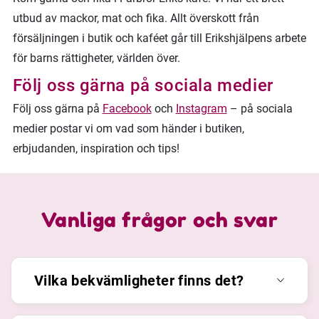
utbud av mackor, mat och fika. Allt överskott från
försäljningen i butik och kaféet går till Erikshjälpens arbete
för barns rättigheter, världen över.
Följ oss gärna på sociala medier
Följ oss gärna på
Facebook
och
Instagram
– på sociala
medier postar vi om vad som händer i butiken,
erbjudanden, inspiration och tips!
Vanliga frågor och svar
Vilka bekvämligheter finns det?