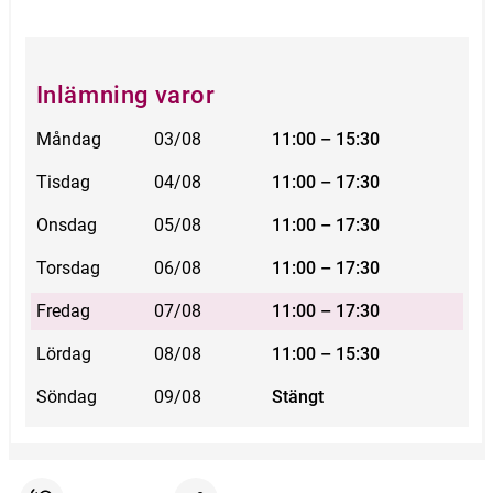
Inlämning varor
Måndag
03/08
11:00 – 15:30
Tisdag
04/08
11:00 – 17:30
Onsdag
05/08
11:00 – 17:30
Torsdag
06/08
11:00 – 17:30
Fredag
07/08
11:00 – 17:30
Lördag
08/08
11:00 – 15:30
Söndag
09/08
Stängt