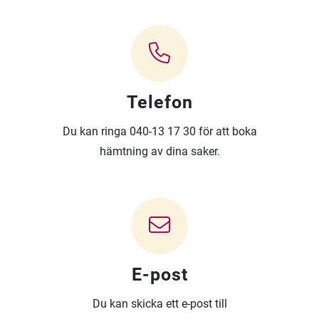
Telefon
Du kan ringa 040-13 17 30 för att boka
hämtning av dina saker.
E-post
Du kan skicka ett e-post till