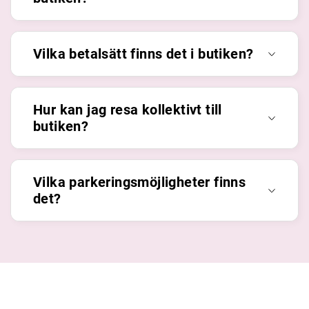
Vilka betalsätt finns det i butiken?
Hur kan jag resa kollektivt till
butiken?
Vilka parkeringsmöjligheter finns
det?