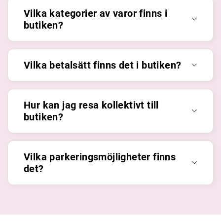
Vilka kategorier av varor finns i
butiken?
Vilka betalsätt finns det i butiken?
Hur kan jag resa kollektivt till
butiken?
Vilka parkeringsmöjligheter finns
det?