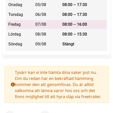
Onsdag
05/08
08:00 – 17:30
Torsdag
06/08
08:00 – 17:30
Fredag
07/08
08:00 – 16:00
Lördag
08/08
08:00 – 15:30
Söndag
09/08
Stängt
Tyvärr kan vi inte hämta dina saker just nu.
Om du redan har en bekräftad hämtning
kommer den att genomföras. Du är alltid
välkomna att lämna varor hos oss och det
finns möjlighet till att hyra släp via freetrailer.