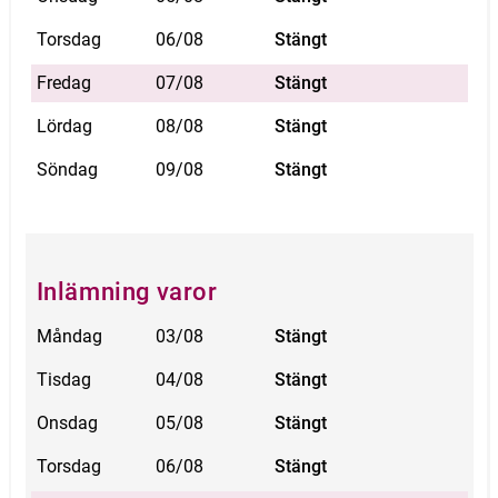
Torsdag
06/08
Stängt
Fredag
07/08
Stängt
Lördag
08/08
Stängt
Söndag
09/08
Stängt
Inlämning varor
Måndag
03/08
Stängt
Tisdag
04/08
Stängt
Onsdag
05/08
Stängt
Torsdag
06/08
Stängt