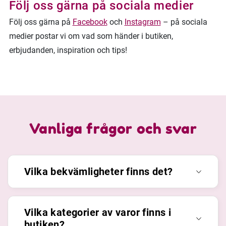
Följ oss gärna på sociala medier
Följ oss gärna på
Facebook
och
Instagram
– på sociala
medier postar vi om vad som händer i butiken,
erbjudanden, inspiration och tips!
Vanliga frågor och svar
Vilka bekvämligheter finns det?
Vilka kategorier av varor finns i
butiken?