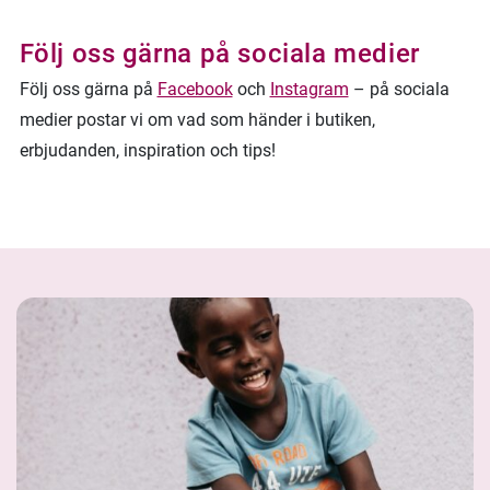
Följ oss gärna på sociala medier
Följ oss gärna på
Facebook
och
Instagram
– på sociala
medier postar vi om vad som händer i butiken,
erbjudanden, inspiration och tips!