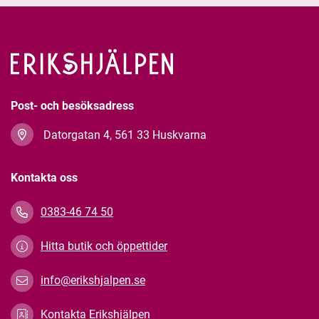
Post- och besöksadress
Datorgatan 4, 561 33 Huskvarna
Kontakta oss
0383-46 74 50
Hitta butik och öppettider
info@erikshjalpen.se
Kontakta Erikshjälpen