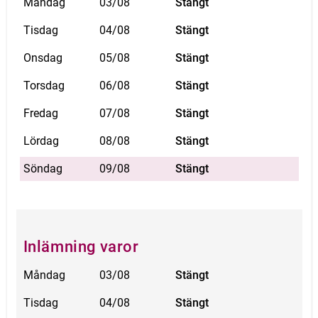
Måndag
03/08
Stängt
Tisdag
04/08
Stängt
Onsdag
05/08
Stängt
Torsdag
06/08
Stängt
Fredag
07/08
Stängt
Lördag
08/08
Stängt
Söndag
09/08
Stängt
Inlämning varor
Måndag
03/08
Stängt
Tisdag
04/08
Stängt