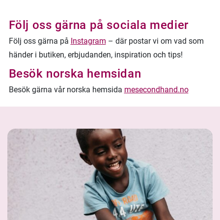
Följ oss gärna på sociala medier
Följ oss gärna på
Instagram
– där postar vi om vad som
händer i butiken, erbjudanden, inspiration och tips!
Besök norska hemsidan
Besök gärna vår norska hemsida
mesecondhand.no