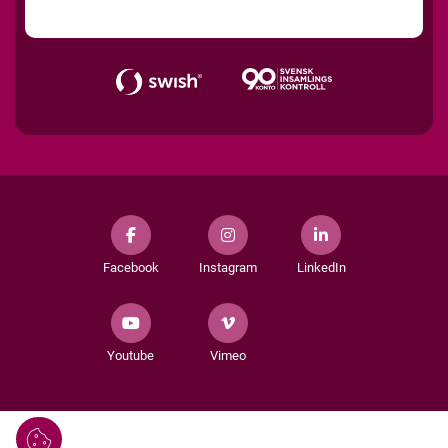
Facebook
Instagram
LinkedIn
Youtube
Vimeo
Hantera