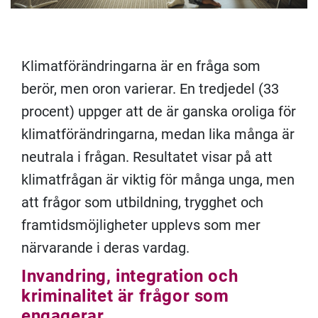
Klimatförändringarna är en fråga som
berör, men oron varierar. En tredjedel (33
procent) uppger att de är ganska oroliga för
klimatförändringarna, medan lika många är
neutrala i frågan. Resultatet visar på att
klimatfrågan är viktig för många unga, men
att frågor som utbildning, trygghet och
framtidsmöjligheter upplevs som mer
närvarande i deras vardag.
Invandring, integration och
kriminalitet är frågor som
engagerar