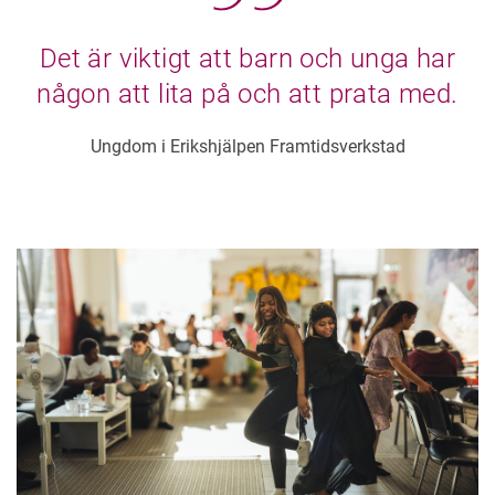
Det är viktigt att barn och unga har
någon att lita på och att prata med.
Ungdom i Erikshjälpen Framtidsverkstad