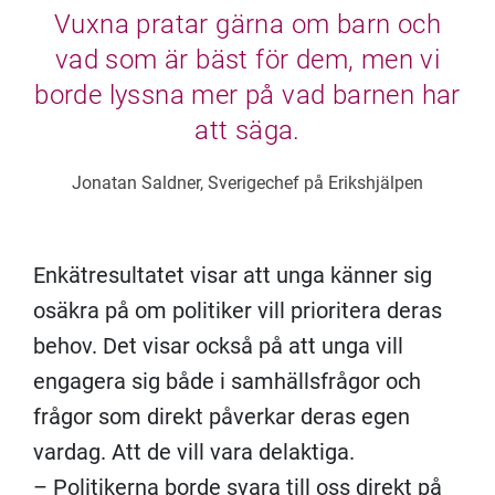
Vuxna pratar gärna om barn och
vad som är bäst för dem, men vi
borde lyssna mer på vad barnen har
att säga.
Jonatan Saldner, Sverigechef på Erikshjälpen
Enkätresultatet visar att unga känner sig
osäkra på om politiker vill prioritera deras
behov. Det visar också på att unga vill
engagera sig både i samhällsfrågor och
frågor som direkt påverkar deras egen
vardag. Att de vill vara delaktiga.
– Politikerna borde svara till oss direkt på