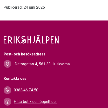
Publicerad: 24 juni 2026
Post- och besöksadress
Datorgatan 4, 561 33 Huskvarna
Kontakta oss
0383-46 74 50
Hitta butik och öppettider