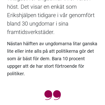
höst. Det visar en enkät som
Erikshjälpen tidigare i vår genomfört
bland 30 ungdomar i sina
framtidsverkstäder.
Nästan hälften av ungdomarna litar ganska
lite eller inte alls på att politikerna gör det
som är bäst för dem. Bara 10 procent
uppger att de har stort förtroende för
politiker.