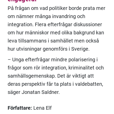
På frågan om vad politiker borde prata mer
om nämner många invandring och
integration. Flera efterfrågar diskussioner
om hur människor med olika bakgrund kan
leva tillsammans i samhället men också
hur utvisningar genomförs i Sverige.
– Unga efterfrågar mindre polarisering i
frågor som rör integration, kriminalitet och
samhällsgemenskap. Det är viktigt att
deras perspektiv får ta plats i valdebatten,
säger Jonatan Saldner.
Författare:
Lena Elf