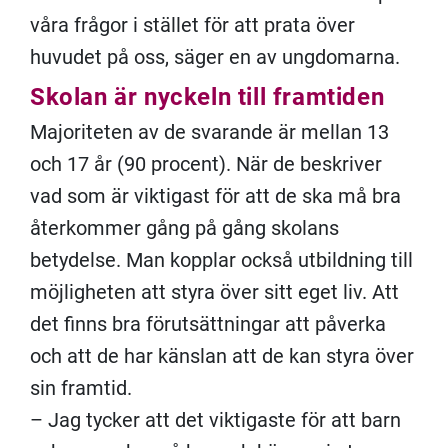
våra frågor i stället för att prata över
huvudet på oss, säger en av ungdomarna.
Skolan är nyckeln till framtiden
Majoriteten av de svarande är mellan 13
och 17 år (90 procent). När de beskriver
vad som är viktigast för att de ska må bra
återkommer gång på gång skolans
betydelse. Man kopplar också utbildning till
möjligheten att styra över sitt eget liv. Att
det finns bra förutsättningar att påverka
och att de har känslan att de kan styra över
sin framtid.
– Jag tycker att det viktigaste för att barn