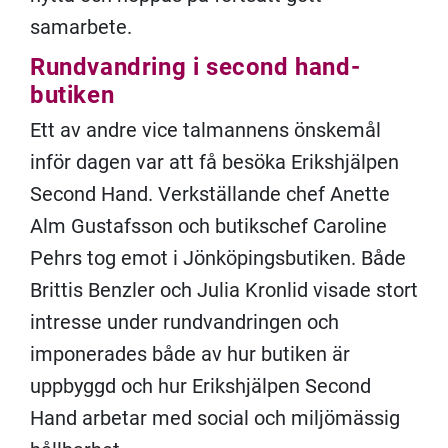
samarbete.
Rundvandring i second hand-
butiken
Ett av andre vice talmannens önskemål
inför dagen var att få besöka Erikshjälpen
Second Hand. Verkställande chef Anette
Alm Gustafsson och butikschef Caroline
Pehrs tog emot i Jönköpingsbutiken. Både
Brittis Benzler och Julia Kronlid visade stort
intresse under rundvandringen och
imponerades både av hur butiken är
uppbyggd och hur Erikshjälpen Second
Hand arbetar med social och miljömässig