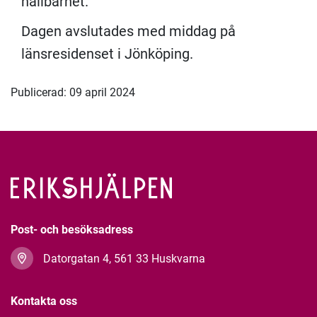
hållbarhet.
Dagen avslutades med middag på
länsresidenset i Jönköping.
Publicerad: 09 april 2024
Post- och besöksadress
Datorgatan 4, 561 33 Huskvarna
Kontakta oss