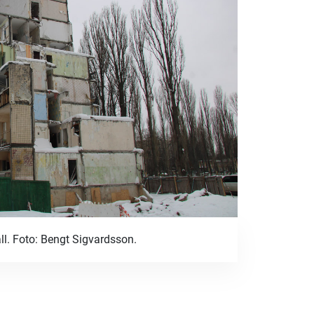
ll. Foto: Bengt Sigvardsson.