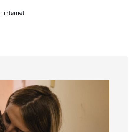
r internet