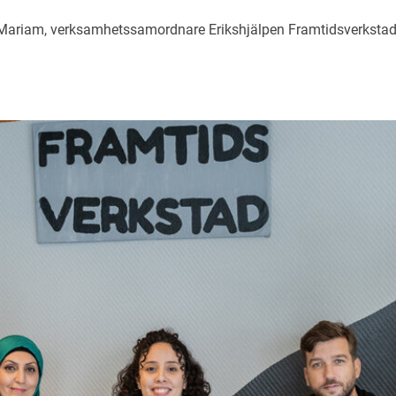
Mariam, verksamhetssamordnare Erikshjälpen Framtidsverkstad