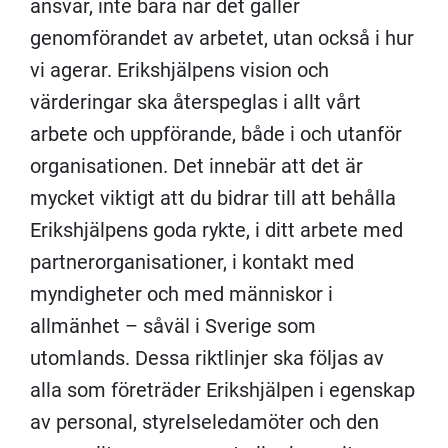
ansvar, inte bara när det gäller
genomförandet av arbetet, utan också i hur
vi agerar. Erikshjälpens vision och
värderingar ska återspeglas i allt vårt
arbete och uppförande, både i och utanför
organisationen. Det innebär att det är
mycket viktigt att du bidrar till att behålla
Erikshjälpens goda rykte, i ditt arbete med
partnerorganisationer, i kontakt med
myndigheter och med människor i
allmänhet – såväl i Sverige som
utomlands. Dessa riktlinjer ska följas av
alla som företräder Erikshjälpen i egenskap
av personal, styrelseledamöter och den