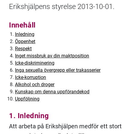
Erikshjälpens styrelse 2013-10-01.
Innehåll
Inledning
Öppenhet
Respekt
Inget missbruk av din maktposition
Icke-diskriminering
Inga sexuella övergrepp eller trakasserier
Icke-korruption
Alkohol och droger
Kunskap om denna uppförandekod
Uppföljning
1. Inledning
Att arbeta på Erikshjälpen medför ett stort