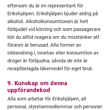
eftersom du är en representant för
Erikshjälpen. Erikshjälpen bjuder aldrig på
alkohol. Alkoholkonsumtionen är helt
förbjudet vid körning och som passagerare
bör du alltid reagera om du misstänker att
föraren är berusad. Alla former av
inblandning i, innehav eller konsumtion av
droger är förbjudna, såvida de inte är
receptbelagda läkemedel för eget bruk.
9. Kunskap om denna
uppförandekod
Alla som arbetar för Erikshjälpen, all
personal, styrelsemedlemmar och personer