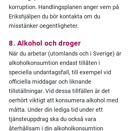
korruption. Handlingsplanen anger vem på
Erikshjälpen du bör kontakta om du
misstänker oegentligheter.
8. Alkohol och droger
När du arbetar (utomlands och i Sverige) är
alkoholkonsumtion endast tillåten i
speciella undantagsfall, till exempel vid
officiella middagar och liknande
tillställningar. Vid dessa tillfällen är det
oerhört viktigt att konsumera alkohol med
måtta. Under din lediga tid under ett
tjänsteuppdrag ska du också vara
återhållsam i din alkoholkonsumtion