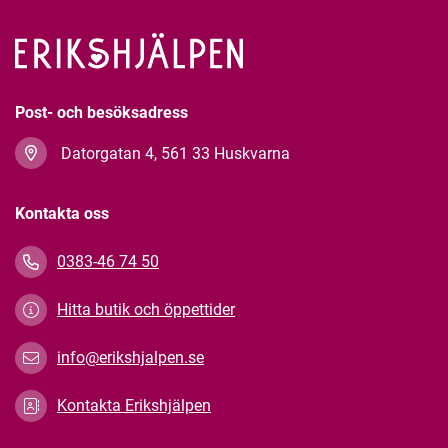
Post- och besöksadress
Datorgatan 4, 561 33 Huskvarna
Kontakta oss
0383-46 74 50
Hitta butik och öppettider
info@erikshjalpen.se
Kontakta Erikshjälpen