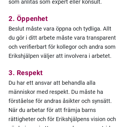
som anlitas som expert eller konsult.
2. Öppenhet
Beslut måste vara öppna och tydliga. Allt
du gör i ditt arbete måste vara transparent
och verifierbart för kollegor och andra som
Erikshjälpen väljer att involvera i arbetet.
3. Respekt
Du har ett ansvar att behandla alla
människor med respekt. Du måste ha
förståelse för andras åsikter och synsätt.
När du arbetar för att främja barns
rättigheter och för Erikshjälpens vision och