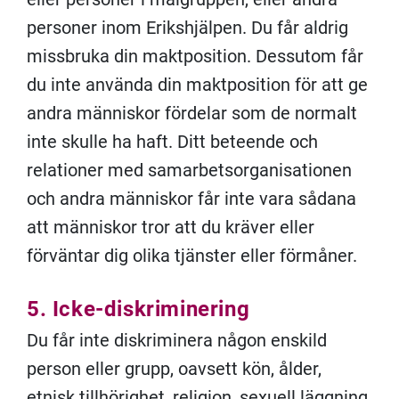
personer inom Erikshjälpen. Du får aldrig
missbruka din maktposition. Dessutom får
du inte använda din maktposition för att ge
andra människor fördelar som de normalt
inte skulle ha haft. Ditt beteende och
relationer med samarbetsorganisationen
och andra människor får inte vara sådana
att människor tror att du kräver eller
förväntar dig olika tjänster eller förmåner.
5. Icke-diskriminering
Du får inte diskriminera någon enskild
person eller grupp, oavsett kön, ålder,
etnisk tillhörighet, religion, sexuell läggning,