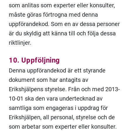
som anlitas som experter eller konsulter,
måste göras förtrogna med denna
uppförandekod. Som en av dessa personer
är du skyldig att känna till och följa dessa
riktlinjer.
10. Uppföljning
Denna uppförandekod är ett styrande
dokument som har antagits av
Erikshjälpens styrelse. Från och med 2013-
10-01 ska den vara undertecknad av
samtliga som engageras i uppdrag för
Erikshjälpen, all personal, styrelse och de
som arbetar som experter eller konsulter.