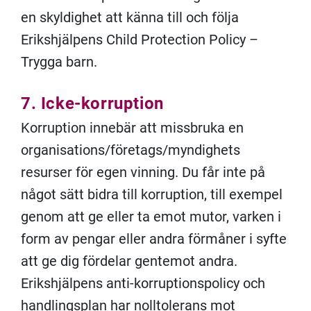
en skyldighet att känna till och följa
Erikshjälpens Child Protection Policy –
Trygga barn.
7. Icke-korruption
Korruption innebär att missbruka en
organisations/företags/myndighets
resurser för egen vinning. Du får inte på
något sätt bidra till korruption, till exempel
genom att ge eller ta emot mutor, varken i
form av pengar eller andra förmåner i syfte
att ge dig fördelar gentemot andra.
Erikshjälpens anti-korruptionspolicy och
handlingsplan har nolltolerans mot