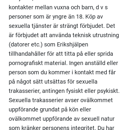
kontakter mellan vuxna och barn, d v s
personer som är yngre än 18. Köp av
sexuella tjänster är strängt förbjudet. Det
är förbjudet att använda teknisk utrustning
(datorer etc.) som Erikshjälpen
tillhandahåller för att titta på eller sprida
pornografiskt material. Ingen anställd eller
person som du kommer i kontakt med får
på något sätt utsättas för sexuella
trakasserier, antingen fysiskt eller psykiskt.
Sexuella trakasserier avser ovälkommet
uppförande grundat på kön eller
ovälkommet uppförande av sexuell natur
som kränker personens integritet. Du har