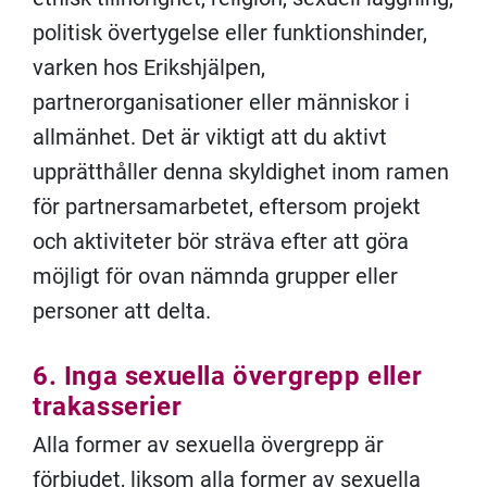
politisk övertygelse eller funktionshinder,
varken hos Erikshjälpen,
partnerorganisationer eller människor i
allmänhet. Det är viktigt att du aktivt
upprätthåller denna skyldighet inom ramen
för partnersamarbetet, eftersom projekt
och aktiviteter bör sträva efter att göra
möjligt för ovan nämnda grupper eller
personer att delta.
6. Inga sexuella övergrepp eller
trakasserier
Alla former av sexuella övergrepp är
förbjudet, liksom alla former av sexuella