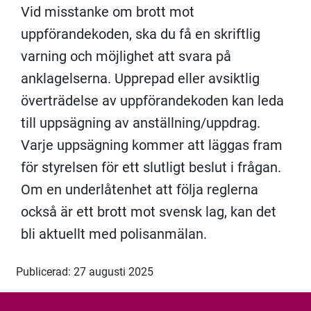
Vid misstanke om brott mot
uppförandekoden, ska du få en skriftlig
varning och möjlighet att svara på
anklagelserna. Upprepad eller avsiktlig
överträdelse av uppförandekoden kan leda
till uppsägning av anställning/uppdrag.
Varje uppsägning kommer att läggas fram
för styrelsen för ett slutligt beslut i frågan.
Om en underlåtenhet att följa reglerna
också är ett brott mot svensk lag, kan det
bli aktuellt med polisanmälan.
Publicerad: 27 augusti 2025