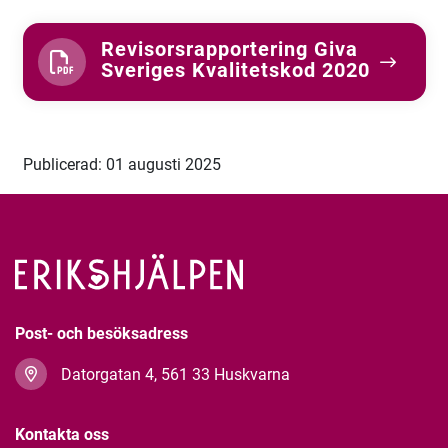
Revisorsrapportering Giva
Sveriges Kvalitetskod 2020
Publicerad: 01 augusti 2025
Post- och besöksadress
Datorgatan 4, 561 33 Huskvarna
Kontakta oss