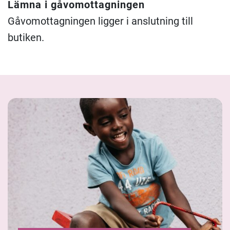
Lämna i gåvomottagningen
Gåvomottagningen ligger i anslutning till
butiken.