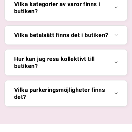
Vilka kategorier av varor finns i
butiken?
Vilka betalsätt finns det i butiken?
Hur kan jag resa kollektivt till
butiken?
Vilka parkeringsmöjligheter finns
det?