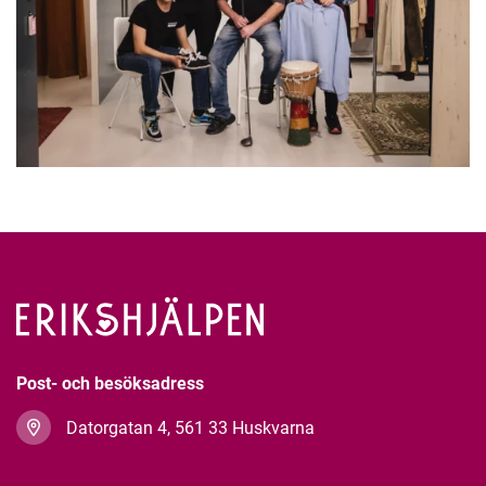
Post- och besöksadress
Datorgatan 4, 561 33 Huskvarna