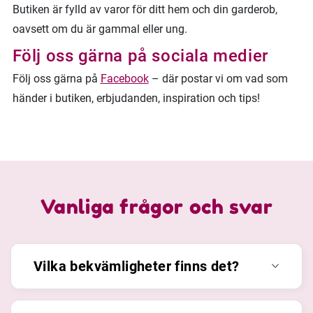
Butiken är fylld av varor för ditt hem och din garderob,
oavsett om du är gammal eller ung.
Följ oss gärna på sociala medier
Följ oss gärna på
Facebook
– där postar vi om vad som
händer i butiken, erbjudanden, inspiration och tips!
Vanliga frågor och svar
Vilka bekvämligheter finns det?