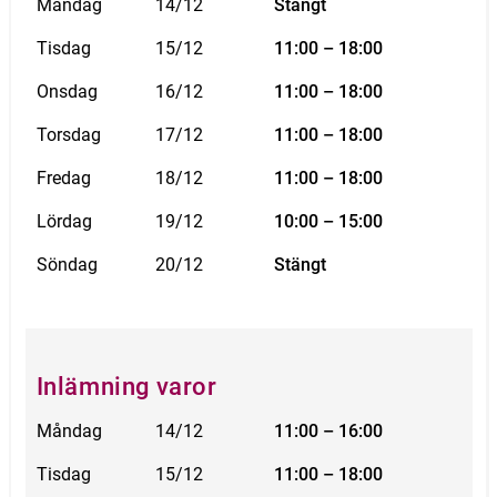
Måndag
14/12
Stängt
Tisdag
15/12
11:00 – 18:00
Onsdag
16/12
11:00 – 18:00
Torsdag
17/12
11:00 – 18:00
Fredag
18/12
11:00 – 18:00
Lördag
19/12
10:00 – 15:00
Söndag
20/12
Stängt
Inlämning varor
Måndag
14/12
11:00 – 16:00
Tisdag
15/12
11:00 – 18:00