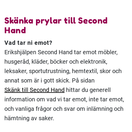
Skänka prylar till Second
Hand
Vad tar ni emot?
Erikshjälpen Second Hand tar emot möbler,
husgeråd, kläder, böcker och elektronik,
leksaker, sportutrustning, hemtextil, skor och
annat som är i gott skick. På sidan
Skänk till Second Hand
hittar du generell
information om vad vi tar emot, inte tar emot,
och vanliga frågor och svar om inlämning och
hämtning av saker.