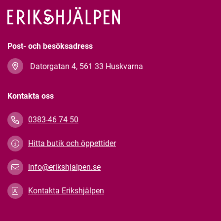
Post- och besöksadress
Datorgatan 4, 561 33 Huskvarna
Kontakta oss
0383-46 74 50
Hitta butik och öppettider
info@erikshjalpen.se
Kontakta Erikshjälpen