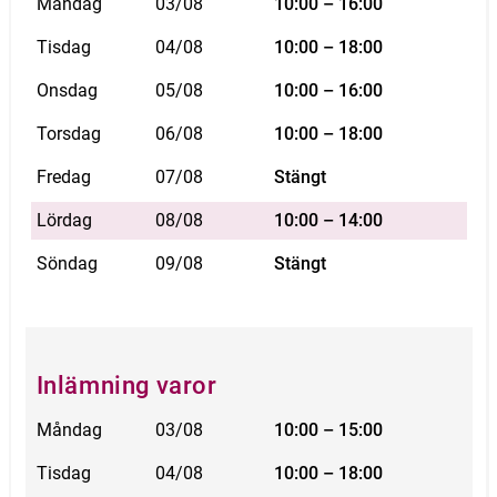
Måndag
03/08
10:00 – 16:00
Tisdag
04/08
10:00 – 18:00
Onsdag
05/08
10:00 – 16:00
Torsdag
06/08
10:00 – 18:00
Fredag
07/08
Stängt
Lördag
08/08
10:00 – 14:00
Söndag
09/08
Stängt
Inlämning varor
Måndag
03/08
10:00 – 15:00
Tisdag
04/08
10:00 – 18:00