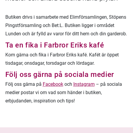
Butiken drivs i samarbete med Elimförsamlingen, Stöpens
Pingstförsamling och Bet:L. Butiken ligger i området
Lunden och är fylld av varor för ditt hem och din garderob.
Ta en fika i Farbror Eriks kafé
Kom gärna och fika i Farbror Eriks kafé. Kafét är öppet
tisdagar, onsdagar, torsdagar och lördagar.
Följ oss gärna på sociala medier
Följ oss gärna på
Facebook
och
Instagram
– på sociala
medier postar vi om vad som händer i butiken,
erbjudanden, inspiration och tips!