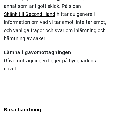
annat som är i gott skick. På sidan
Skänk till Second Hand
hittar du generell
information om vad vi tar emot, inte tar emot,
och vanliga frågor och svar om inlämning och
hämtning av saker.
Lämna i gåvomottagningen
Gåvomottagningen ligger på byggnadens
gavel.
Boka hämtning