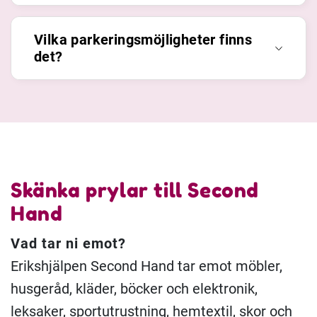
Vilka parkeringsmöjligheter finns
det?
Skänka prylar till Second
Hand
Vad tar ni emot?
Erikshjälpen Second Hand tar emot möbler,
husgeråd, kläder, böcker och elektronik,
leksaker, sportutrustning, hemtextil, skor och