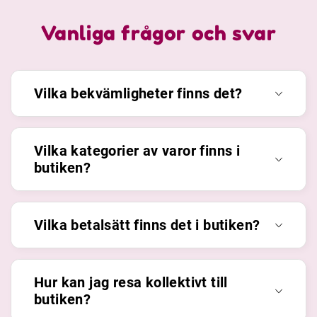
Vanliga frågor och svar
Vilka bekvämligheter finns det?
Vilka kategorier av varor finns i
butiken?
Vilka betalsätt finns det i butiken?
Hur kan jag resa kollektivt till
butiken?