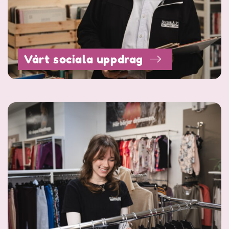
Vårt sociala uppdrag