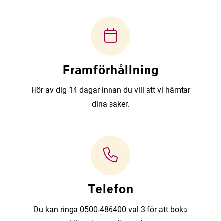
Framförhållning
Hör av dig 14 dagar innan du vill att vi hämtar
dina saker.
Telefon
Du kan ringa 0500-486400 val 3 för att boka