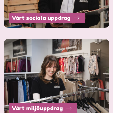
Vårt sociala uppdrag
Vårt miljöuppdrag