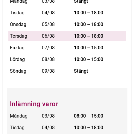
Måndag
03/08
Stängt
Tisdag
04/08
10:00 – 18:00
Onsdag
05/08
10:00 – 18:00
Torsdag
06/08
10:00 – 18:00
Fredag
07/08
10:00 – 15:00
Lördag
08/08
10:00 – 15:00
Söndag
09/08
Stängt
Inlämning varor
Måndag
03/08
08:00 – 15:00
Tisdag
04/08
10:00 – 18:00