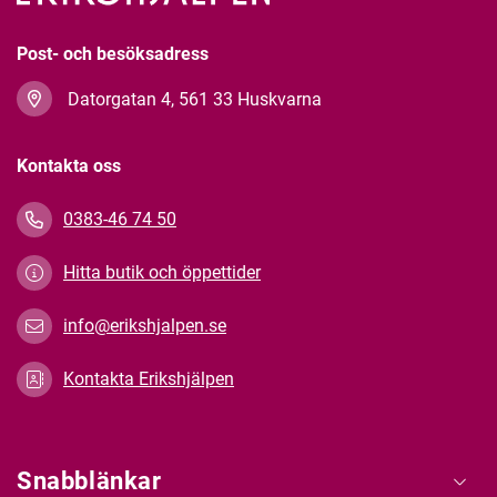
Post- och besöksadress
Datorgatan 4, 561 33 Huskvarna
Kontakta oss
0383-46 74 50
Hitta butik och öppettider
info@erikshjalpen.se
Kontakta Erikshjälpen
Snabblänkar