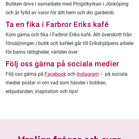
Butiken drivs i samarbete med Pingstkyrkan i Jönköping
och är fylld av varor för ditt hem och din garderob.
Ta en fika i Farbror Eriks kafé
Kom gärna och fika i Farbror Eriks kafé. Allt överskott från
försäljningen i butik och kaféet går till Erikshjälpens arbete
för barns rättigheter, världen över.
Följ oss gärna på sociala medier
Följ oss gärna på
Facebook
och
Instagram
– på sociala
medier postar vi om vad som händer i butiken,
erbjudanden, inspiration och tips!