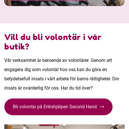
Vill du bli volontär i vår
butik?
Vår verksamhet är beroende av volontärer. Genom att
engagera dig som volontär hos oss kan du göra en
betydelsefull insats i vårt arbete för barns rättigheter. Din
insats är ovärderlig för oss. Har du tid över?
Bli volontär på Erikshjälpen Second Hand