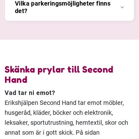
Vilka parkeringsmöjligheter finns
det?
Skänka prylar till Second
Hand
Vad tar ni emot?
Erikshjälpen Second Hand tar emot möbler,
husgeråd, kläder, böcker och elektronik,
leksaker, sportutrustning, hemtextil, skor och
annat som är i gott skick. På sidan