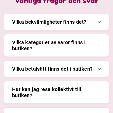
Vanliga frågor och svar
Vilka bekvämligheter finns det?
Vilka kategorier av varor finns i
butiken?
Vilka betalsätt finns det i butiken?
Hur kan jag resa kollektivt till
butiken?