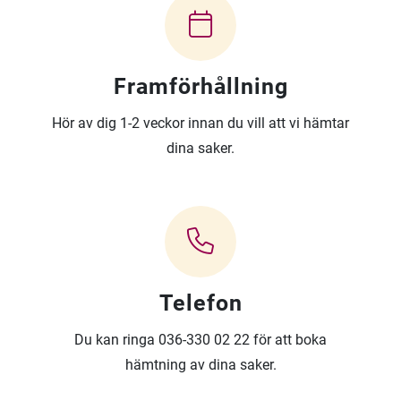
Framförhållning
Hör av dig 1-2 veckor innan du vill att vi hämtar
dina saker.
Telefon
Du kan ringa 036-330 02 22 för att boka
hämtning av dina saker.