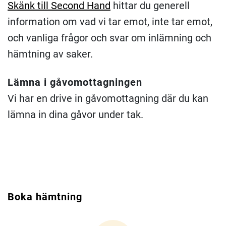
Skänk till Second Hand
hittar du generell
information om vad vi tar emot, inte tar emot,
och vanliga frågor och svar om inlämning och
hämtning av saker.
Lämna i gåvomottagningen
Vi har en drive in gåvomottagning där du kan
lämna in dina gåvor under tak.
Boka hämtning