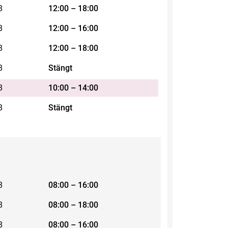
8
12:00 – 18:00
8
12:00 – 16:00
8
12:00 – 18:00
8
Stängt
8
10:00 – 14:00
8
Stängt
8
08:00 – 16:00
8
08:00 – 18:00
8
08:00 – 16:00