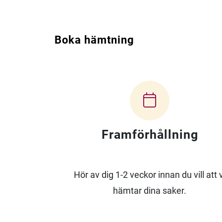
Boka hämtning
Framförhållning
Hör av dig 1-2 veckor innan du vill att v
hämtar dina saker.