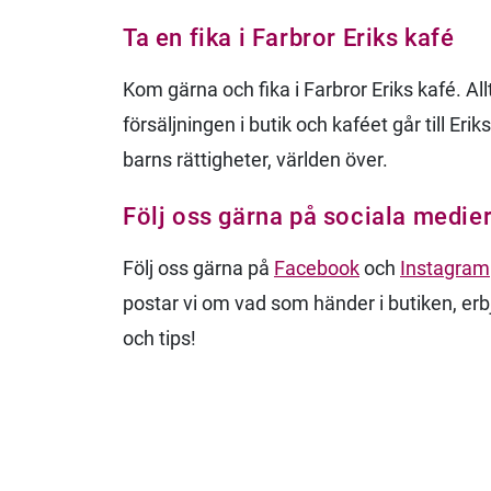
Ta en fika i Farbror Eriks kafé
Kom gärna och fika i Farbror Eriks kafé. All
försäljningen i butik och kaféet går till Eri
barns rättigheter, världen över.
Följ oss gärna på sociala medie
Följ oss gärna på
Facebook
och
Instagram
postar vi om vad som händer i butiken, erb
och tips!