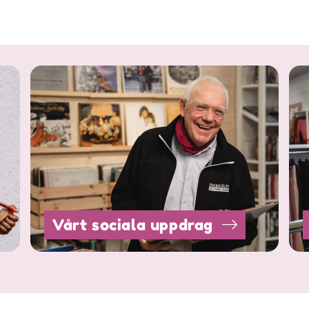
Vårt sociala uppdrag