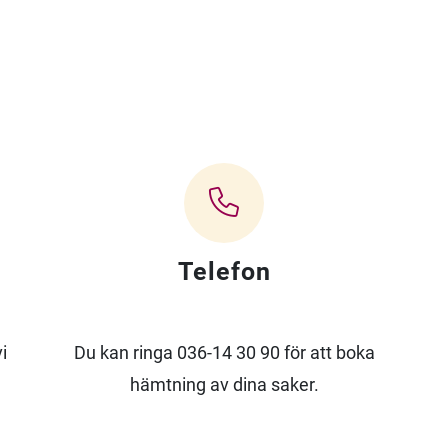
Telefon
i
Du kan ringa 036-14 30 90 för att boka
hämtning av dina saker.