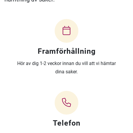
Framförhållning
Hör av dig 1-2 veckor innan du vill att vi hämtar
dina saker.
Telefon