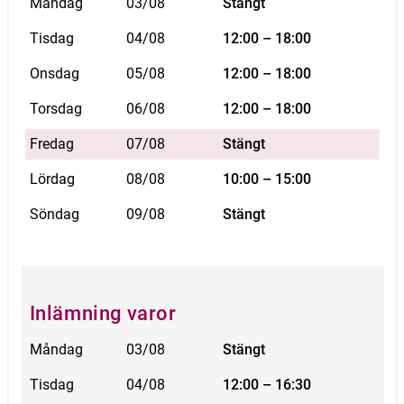
Måndag
03/08
Stängt
Tisdag
04/08
12:00 – 18:00
Onsdag
05/08
12:00 – 18:00
Torsdag
06/08
12:00 – 18:00
Fredag
07/08
Stängt
Lördag
08/08
10:00 – 15:00
Söndag
09/08
Stängt
Inlämning varor
Måndag
03/08
Stängt
Tisdag
04/08
12:00 – 16:30