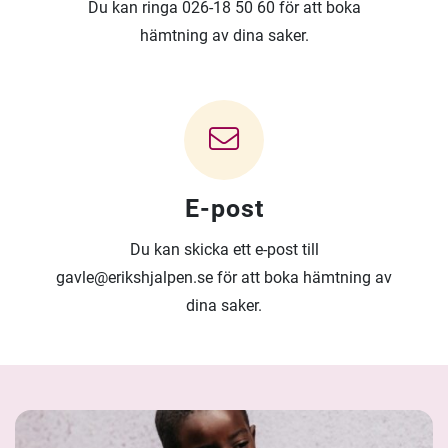
Du kan ringa 026-18 50 60 för att boka
hämtning av dina saker.
E-post
Du kan skicka ett e-post till
gavle@erikshjalpen.se för att boka hämtning av
dina saker.