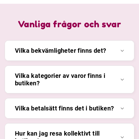
Vanliga frågor och svar
Vilka bekvämligheter finns det?
Vilka kategorier av varor finns i
butiken?
Vilka betalsätt finns det i butiken?
Hur kan jag resa kollektivt till