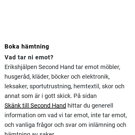
Boka hämtning
Vad tar ni emot?
Erikshjälpen Second Hand tar emot möbler,
husgeråd, kläder, böcker och elektronik,
leksaker, sportutrustning, hemtextil, skor och
annat som är i gott skick. På sidan
Skänk till Second Hand
hittar du generell
information om vad vi tar emot, inte tar emot,
och vanliga frågor och svar om inlämning och
hämtning av saker.