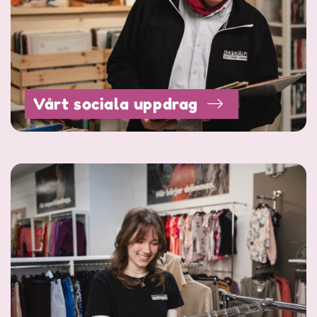
Vårt sociala uppdrag