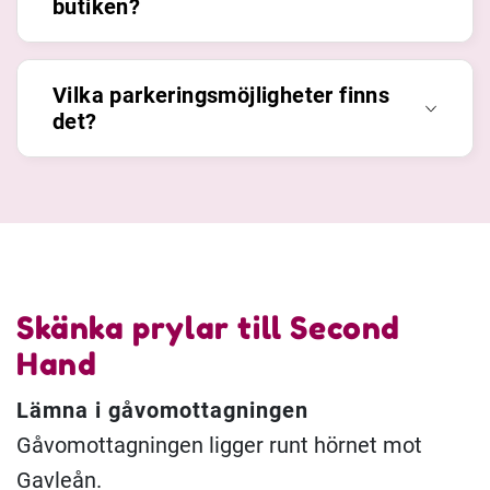
butiken?
Vilka parkeringsmöjligheter finns
det?
Skänka prylar till Second
Hand
Lämna i gåvomottagningen
Gåvomottagningen ligger runt hörnet mot
Gavleån.