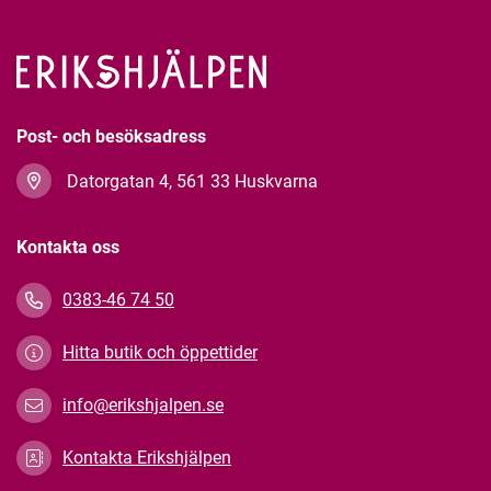
Post- och besöksadress
Datorgatan 4, 561 33 Huskvarna
Kontakta oss
0383-46 74 50
Hitta butik och öppettider
info@erikshjalpen.se
Kontakta Erikshjälpen