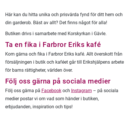
Här kan du hitta unika och prisvärda fynd för ditt hem och
din garderob. Bäst av allt? Det finns något för alla!
Butiken drivs i samarbete med Korskyrkan i Gävle.
Ta en fika i Farbror Eriks kafé
Kom gärna och fika i Farbror Eriks kafé. Allt överskott från
försäljningen i butik och kaféet går till Erikshjälpens arbete
för barns rättigheter, världen över.
Följ oss gärna på sociala medier
Följ oss gärna på
Facebook
och
Instagram
– på sociala
medier postar vi om vad som händer i butiken,
erbjudanden, inspiration och tips!