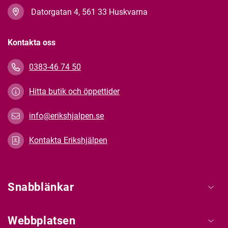
Datorgatan 4, 561 33 Huskvarna
Kontakta oss
0383-46 74 50
Hitta butik och öppettider
info@erikshjalpen.se
Kontakta Erikshjälpen
Snabblänkar
Webbplatsen