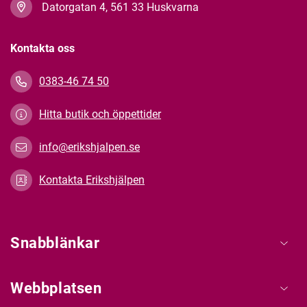
Datorgatan 4, 561 33 Huskvarna
Kontakta oss
0383-46 74 50
Hitta butik och öppettider
info@erikshjalpen.se
Kontakta Erikshjälpen
Snabblänkar
Webbplatsen