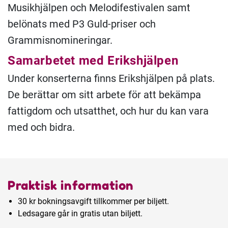
Musikhjälpen och Melodifestivalen samt
belönats med P3 Guld-priser och
Grammisnomineringar.
Samarbetet med Erikshjälpen
Under konserterna finns Erikshjälpen på plats.
De berättar om sitt arbete för att bekämpa
fattigdom och utsatthet, och hur du kan vara
med och bidra.
Praktisk information
30 kr bokningsavgift tillkommer per biljett.
Ledsagare går in gratis utan biljett.