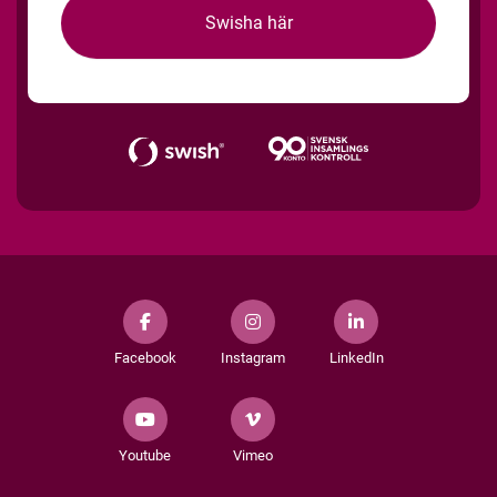
Swisha här
Facebook
Instagram
LinkedIn
Youtube
Vimeo