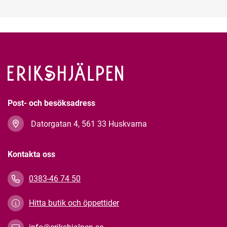
Post- och besöksadress
Datorgatan 4, 561 33 Huskvarna
Kontakta oss
0383-46 74 50
Hitta butik och öppettider