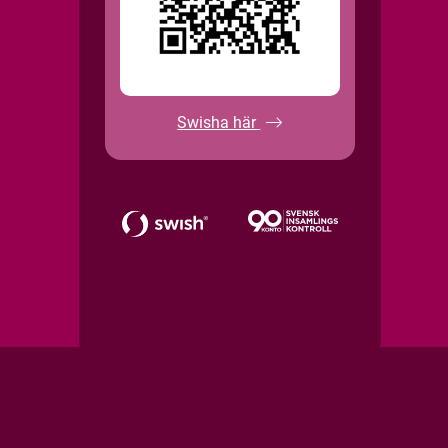
Swisha här