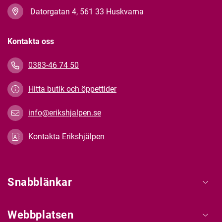
Datorgatan 4, 561 33 Huskvarna
Kontakta oss
0383-46 74 50
Hitta butik och öppettider
info@erikshjalpen.se
Kontakta Erikshjälpen
Snabblänkar
Webbplatsen